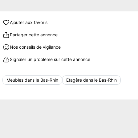
Ajouter aux favoris
Partager cette annonce
Nos conseils de vigilance
Signaler un problème sur cette annonce
Meubles dans le Bas-Rhin
Etagère dans le Bas-Rhin