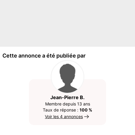
Cette annonce a été publiée par
Jean-Pierre B.
Membre depuis 13 ans
Taux de réponse :
100 %
Voir les 4 annonces