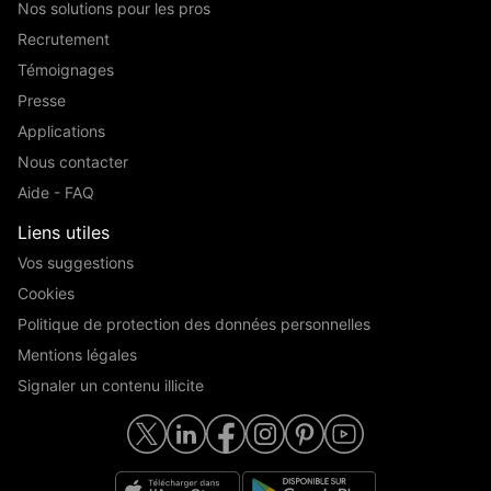
Nos solutions pour les pros
Recrutement
Témoignages
Presse
Applications
Nous contacter
Aide - FAQ
Liens utiles
Vos suggestions
Cookies
Politique de protection des données personnelles
Mentions légales
Signaler un contenu illicite