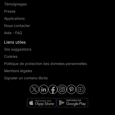
Témoignages
Presse
Applications
Nous contacter
Aide - FAQ
Liens utiles
Vos suggestions
Cookies
Politique de protection des données personnelles
Mentions légales
Signaler un contenu illicite