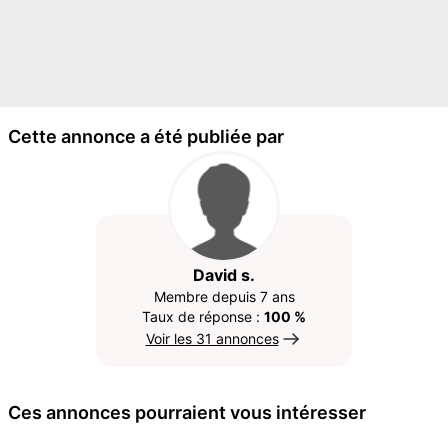
Cette annonce a été publiée par
David s.
Membre depuis 7 ans
Taux de réponse :
100 %
Voir les 31 annonces
Ces annonces pourraient vous intéresser