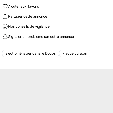
Ajouter aux favoris
Partager cette annonce
Nos conseils de vigilance
Signaler un problème sur cette annonce
Electroménager dans le Doubs
Plaque cuisson