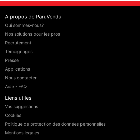
A propos de ParuVendu
Qui sommes-nous?
Nos solutions pour les pros
Recrutement
Témoignages
Presse
Applications
Nous contacter
Aide - FAQ
Liens utiles
Vos suggestions
Cookies
Politique de protection des données personnelles
Mentions légales