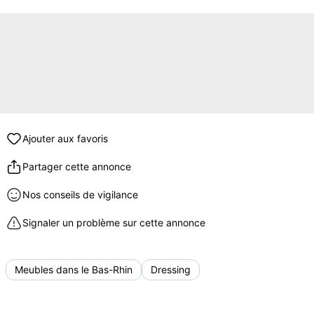
Ajouter aux favoris
Partager cette annonce
Nos conseils de vigilance
Signaler un problème sur cette annonce
Meubles dans le Bas-Rhin
Dressing