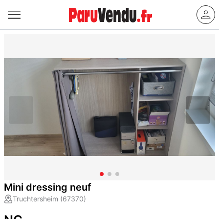
Mini dressing neuf
Truchtersheim (67370)