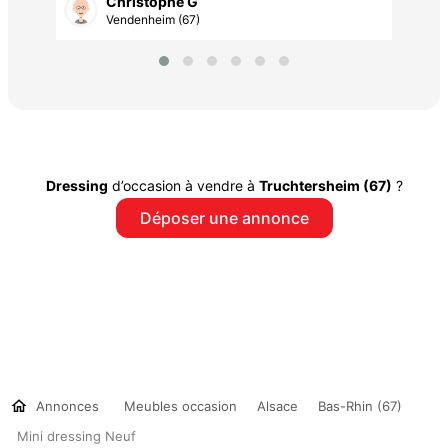
Christophe G
Vendenheim (67)
Dressing
d’occasion à vendre à
Truchtersheim (67)
?
Déposer une annonce
Annonces
Meubles occasion
Alsace
Bas-Rhin (67)
Mini dressing Neuf