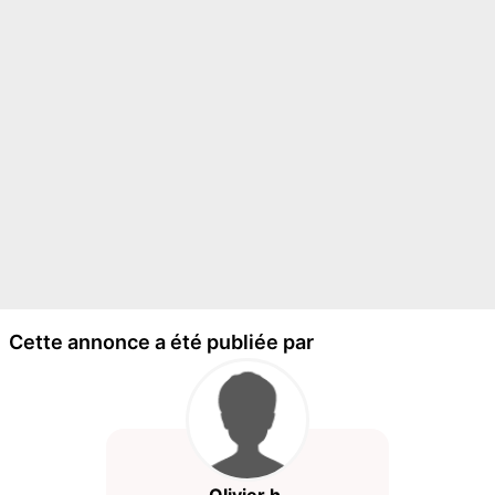
Cette annonce a été publiée par