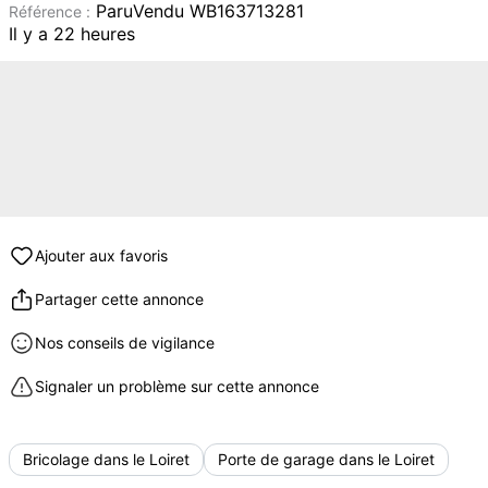
ParuVendu WB163713281
Référence :
Il y a 22 heures
Ajouter aux favoris
Partager cette annonce
Nos conseils de vigilance
Signaler un problème sur cette annonce
Bricolage dans le Loiret
Porte de garage dans le Loiret