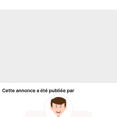
Cette annonce a été publiée par