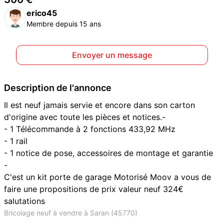
erico45
Membre depuis 15 ans
Envoyer un message
Description de l'annonce
Il est neuf jamais servie et encore dans son carton
d'origine avec toute les pièces et notices.-
- 1 Télécommande à 2 fonctions 433,92 MHz
- 1 rail
- 1 notice de pose, accessoires de montage et garantie
-
C'est un kit porte de garage Motorisé Moov a vous de
faire une propositions de prix valeur neuf 324€
salutations
Bricolage neuf à vendre à Saran (45770)