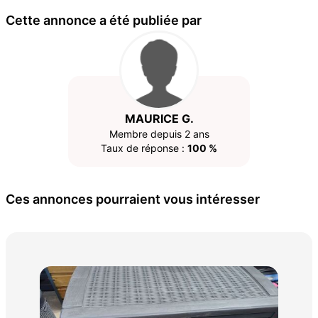
Cette annonce a été publiée par
MAURICE G.
Membre depuis 2 ans
Taux de réponse :
100 %
Ces annonces pourraient vous intéresser