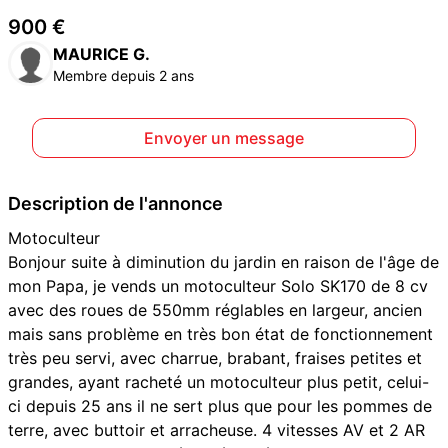
900 €
MAURICE G.
Membre depuis 2 ans
Envoyer un message
Description de l'annonce
Motoculteur
Bonjour suite à diminution du jardin en raison de l'âge de
mon Papa, je vends un motoculteur Solo SK170 de 8 cv
avec des roues de 550mm réglables en largeur, ancien
mais sans problème en très bon état de fonctionnement
très peu servi, avec charrue, brabant, fraises petites et
grandes, ayant racheté un motoculteur plus petit, celui-
ci depuis 25 ans il ne sert plus que pour les pommes de
terre, avec buttoir et arracheuse. 4 vitesses AV et 2 AR