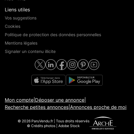
Liens utiles
Vos suggestions
Cookies
Politique de protection des données personnelles
Mentions légales
Signaler un contenu illicite
Mon compte
|
Déposer une annonce
|
Recherche petites annonces
|
Annonces proche de moi
© 2026 ParuVendu.fr | Tous droits réservés
© Crédits photos | Adobe Stock