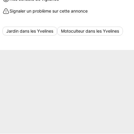
Signaler un problème sur cette annonce
Jardin dans les Yvelines
Motoculteur dans les Yvelines