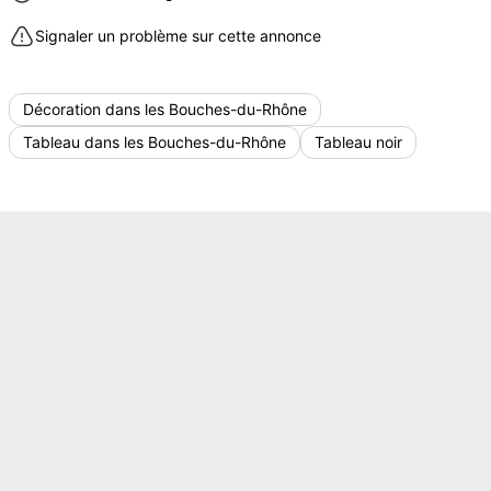
Signaler un problème sur cette annonce
Décoration dans les Bouches-du-Rhône
Tableau dans les Bouches-du-Rhône
Tableau noir