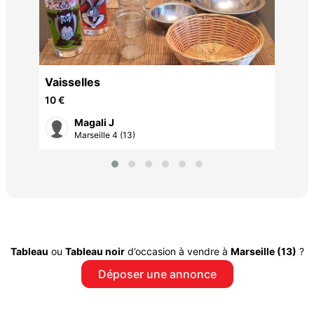
Vaisselles
10 €
Magali J
Marseille 4 (13)
Tableau
ou
Tableau noir
d’occasion à vendre à
Marseille (13)
?
Déposer une annonce