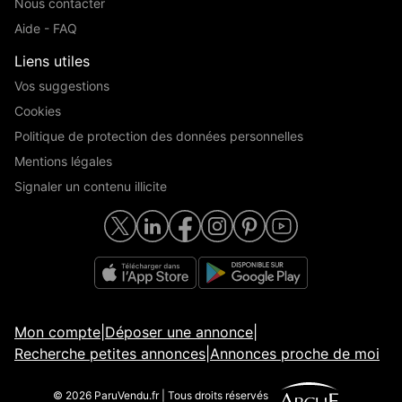
Nous contacter
Aide - FAQ
Liens utiles
Vos suggestions
Cookies
Politique de protection des données personnelles
Mentions légales
Signaler un contenu illicite
Mon compte
|
Déposer une annonce
|
Recherche petites annonces
|
Annonces proche de moi
© 2026 ParuVendu.fr | Tous droits réservés