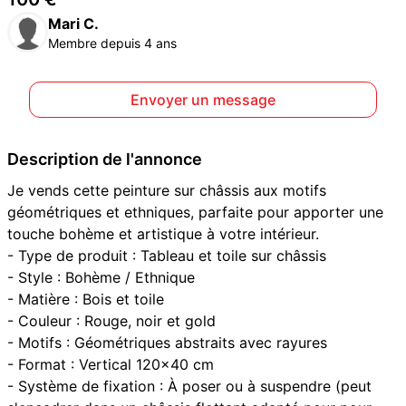
Mari C.
Membre depuis 4 ans
Envoyer un message
Description de l'annonce
Je vends cette peinture sur châssis aux motifs
géométriques et ethniques, parfaite pour apporter une
touche bohème et artistique à votre intérieur.
- Type de produit : Tableau et toile sur châssis
- Style : Bohème / Ethnique
- Matière : Bois et toile
- Couleur : Rouge, noir et gold
- Motifs : Géométriques abstraits avec rayures
- Format : Vertical 120x40 cm
- Système de fixation : À poser ou à suspendre (peut