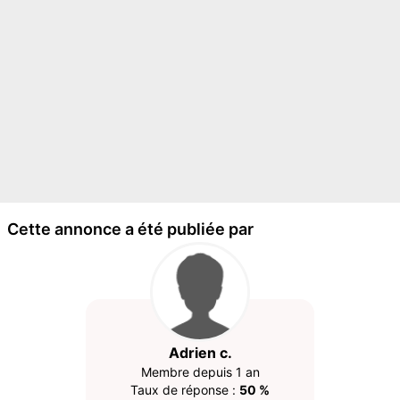
Cette annonce a été publiée par
Adrien c.
Membre depuis 1 an
Taux de réponse :
50 %