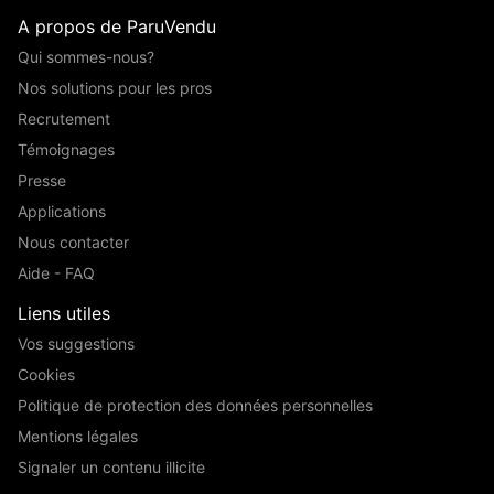
A propos de ParuVendu
Qui sommes-nous?
Nos solutions pour les pros
Recrutement
Témoignages
Presse
Applications
Nous contacter
Aide - FAQ
Liens utiles
Vos suggestions
Cookies
Politique de protection des données personnelles
Mentions légales
Signaler un contenu illicite