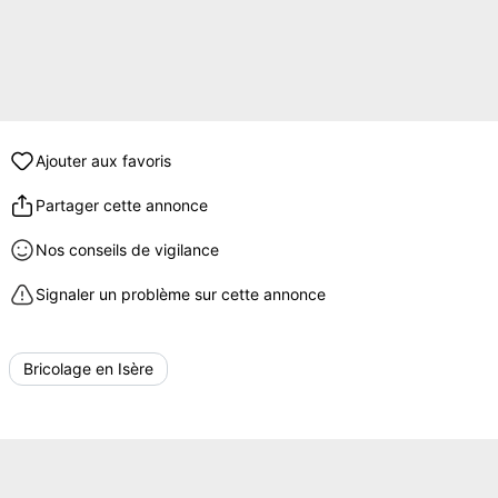
Ajouter aux favoris
Partager cette annonce
Nos conseils de vigilance
Signaler un problème sur cette annonce
Bricolage en Isère