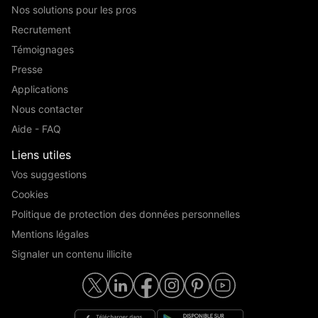
Nos solutions pour les pros
Recrutement
Témoignages
Presse
Applications
Nous contacter
Aide - FAQ
Liens utiles
Vos suggestions
Cookies
Politique de protection des données personnelles
Mentions légales
Signaler un contenu illicite