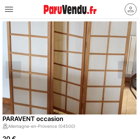
PARAVENT occasion
Allemagne-en-Provence (04500)
20 €