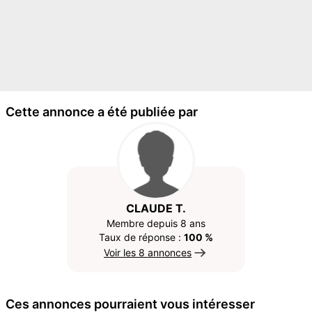
Cette annonce a été publiée par
CLAUDE T.
Membre depuis 8 ans
Taux de réponse :
100 %
Voir les 8 annonces
Ces annonces pourraient vous intéresser