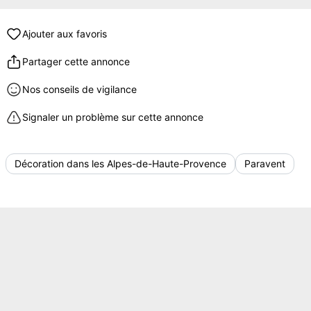
Ajouter aux favoris
Partager cette annonce
Nos conseils de vigilance
Signaler un problème sur cette annonce
Décoration dans les Alpes-de-Haute-Provence
Paravent