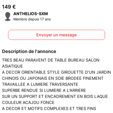
149 €
ANTHELIOS-SXM
Membre depuis 17 ans
Envoyer un message
Description de l'annonce
TRES BEAU PARAVENT DE TABLE BUREAU SALON
ASIATIQUE
A DECOR ORIENTABLE STYLE GIROUETTE D'UN JARDIN
CHINOIS OU JAPONAIS EN SOIE BRODEE FINEMENT
TRAVAILLEE A LUMIERE TRAVERSANTE
SUPERBE RENDUE SI LUMIERE A L'ARRIERE
SUR UN SUPPORT ET ENCADREMENT EN BOIS LAQUE
COULEUR ACAJOU FONCE
A DECOR ET MOTIFS COMPLEXES ET TRES FINS