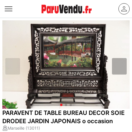
PARAVENT DE TABLE BUREAU DECOR SOIE
DRODEE JARDIN JAPONAIS o occasion
Marseille (13011)