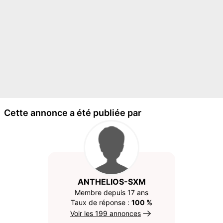
Cette annonce a été publiée par
ANTHELIOS-SXM
Membre depuis 17 ans
Taux de réponse :
100 %
Voir les 199 annonces