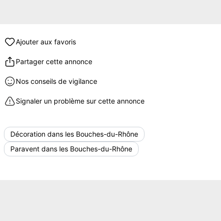
Ajouter aux favoris
Partager cette annonce
Nos conseils de vigilance
Signaler un problème sur cette annonce
Décoration dans les Bouches-du-Rhône
Paravent dans les Bouches-du-Rhône