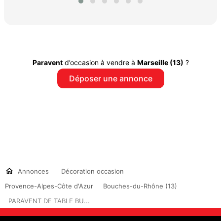
Paravent
d’occasion à vendre à
Marseille (13)
?
Déposer une annonce
Annonces
Décoration occasion
Provence-Alpes-Côte d'Azur
Bouches-du-Rhône (13)
PARAVENT DE TABLE BU...