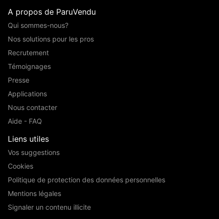
A propos de ParuVendu
Qui sommes-nous?
Nos solutions pour les pros
Recrutement
Témoignages
Presse
Applications
Nous contacter
Aide - FAQ
Liens utiles
Vos suggestions
Cookies
Politique de protection des données personnelles
Mentions légales
Signaler un contenu illicite