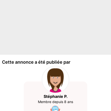
Cette annonce a été publiée par
Stéphanie P.
Membre depuis 8 ans