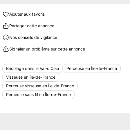
Ajouter aux favoris
Partager cette annonce
Nos conseils de vigilance
Signaler un problème sur cette annonce
Bricolage dans le Val-d'Oise
Perceuse en Île-de-France
Visseuse en Île-de-France
Perceuse visseuse en Île-de-France
Perceuse sans fil en Île-de-France