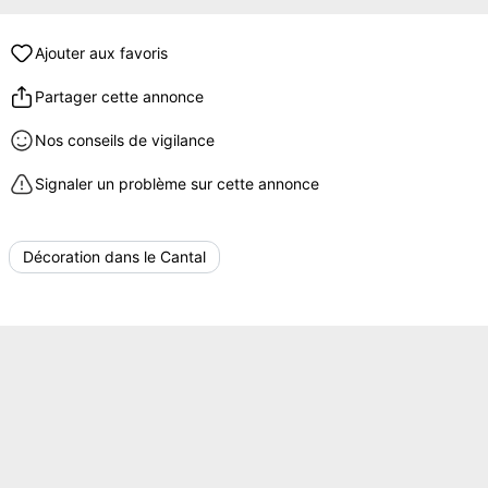
Ajouter aux favoris
Partager cette annonce
Nos conseils de vigilance
Signaler un problème sur cette annonce
Décoration dans le Cantal