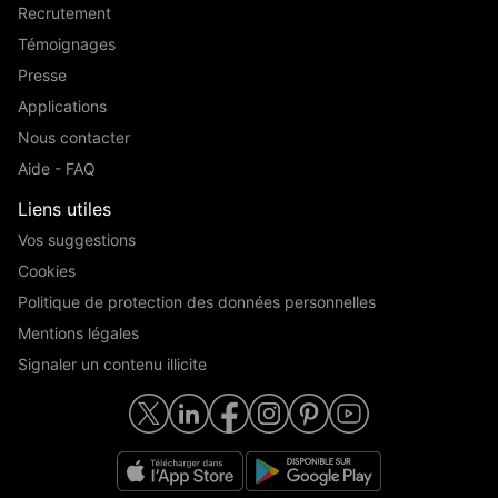
Recrutement
Témoignages
Presse
Applications
Nous contacter
Aide - FAQ
Liens utiles
Vos suggestions
Cookies
Politique de protection des données personnelles
Mentions légales
Signaler un contenu illicite