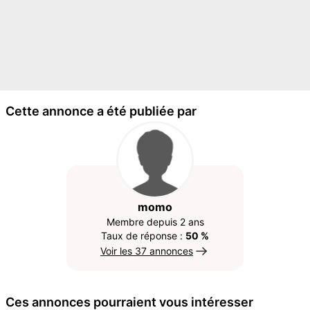
Cette annonce a été publiée par
momo
Membre depuis 2 ans
Taux de réponse :
50 %
Voir les 37 annonces
Ces annonces pourraient vous intéresser