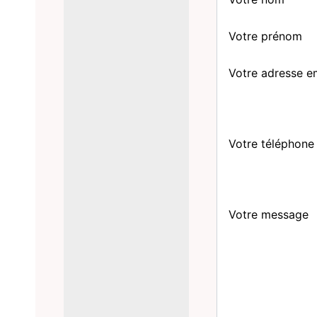
Votre prénom
Votre adresse e
Votre téléphone
Votre message