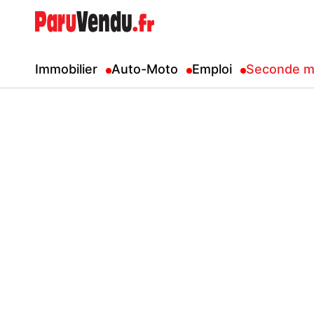
Immobilier
Auto-Moto
Emploi
Seconde m