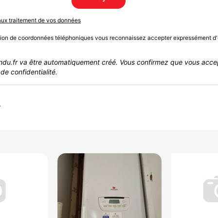
 aux traitement de vos données
sion de coordonnées téléphoniques vous reconnaissez accepter expressément d'
du.fr va être automatiquement créé. Vous confirmez que vous acce
de confidentialité.
r