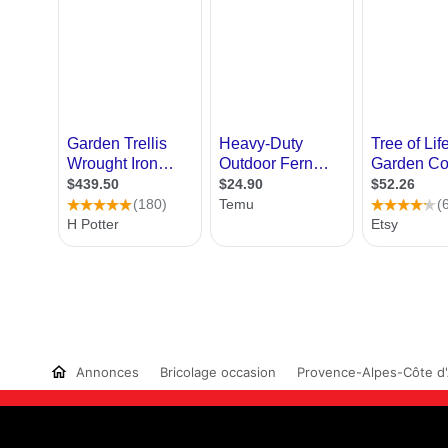
Annonces
Bricolage occasion
Provence-Alpes-Côte d