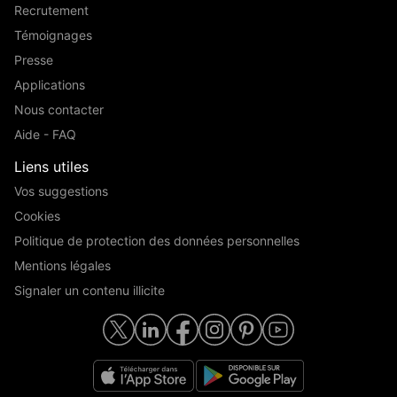
Recrutement
Témoignages
Presse
Applications
Nous contacter
Aide - FAQ
Liens utiles
Vos suggestions
Cookies
Politique de protection des données personnelles
Mentions légales
Signaler un contenu illicite