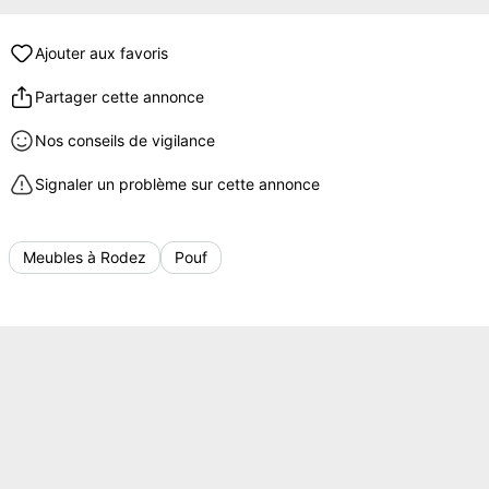
Ajouter aux favoris
Partager cette annonce
Nos conseils de vigilance
Signaler un problème sur cette annonce
Meubles à Rodez
Pouf