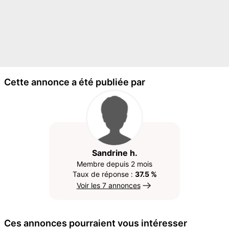
Cette annonce a été publiée par
Sandrine h.
Membre depuis 2 mois
Taux de réponse :
37.5 %
Voir les 7 annonces
Ces annonces pourraient vous intéresser