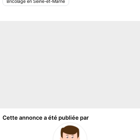
Bricolage en Seine-et-Marne
Cette annonce a été publiée par