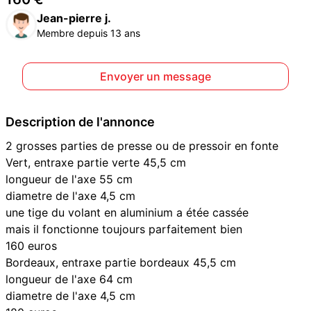
Jean-pierre j.
Membre depuis 13 ans
Envoyer un message
Description de l'annonce
2 grosses parties de presse ou de pressoir en fonte
Vert, entraxe partie verte 45,5 cm
longueur de l'axe 55 cm
diametre de l'axe 4,5 cm
une tige du volant en aluminium a étée cassée
mais il fonctionne toujours parfaitement bien
160 euros
Bordeaux, entraxe partie bordeaux 45,5 cm
longueur de l'axe 64 cm
diametre de l'axe 4,5 cm