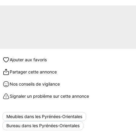
Ajouter aux favoris
Partager cette annonce
Nos conseils de vigilance
Signaler un problème sur cette annonce
Meubles dans les Pyrénées-Orientales
Bureau dans les Pyrénées-Orientales