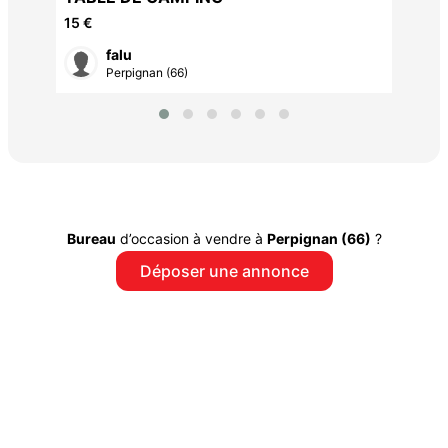
15 €
falu
Perpignan (66)
Bureau
d’occasion à vendre à
Perpignan (66)
?
Déposer une annonce