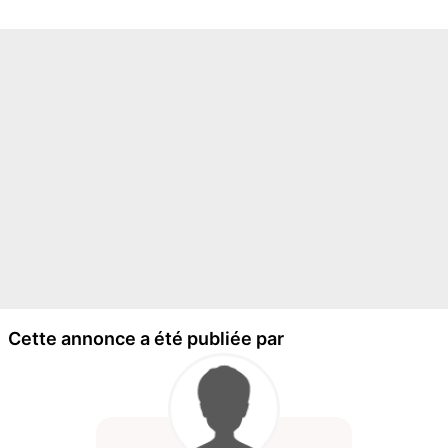
Cette annonce a été publiée par