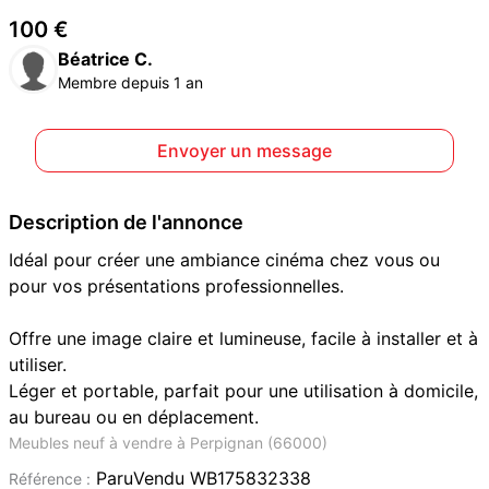
100 €
Béatrice C.
Membre depuis 1 an
Envoyer un message
Description de l'annonce
Idéal pour créer une ambiance cinéma chez vous ou
pour vos présentations professionnelles.
Offre une image claire et lumineuse, facile à installer et à
utiliser.
Léger et portable, parfait pour une utilisation à domicile,
au bureau ou en déplacement.
Meubles neuf à vendre à Perpignan (66000)
ParuVendu WB175832338
Référence :