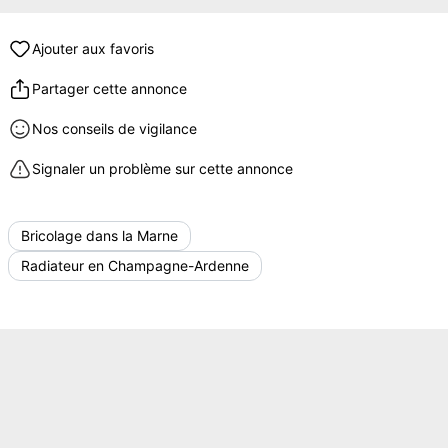
Ajouter aux favoris
Partager cette annonce
Nos conseils de vigilance
Signaler un problème sur cette annonce
Bricolage dans la Marne
Radiateur en Champagne-Ardenne