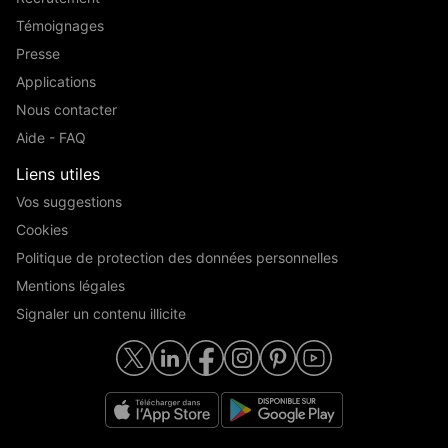
Témoignages
Presse
Applications
Nous contacter
Aide - FAQ
Liens utiles
Vos suggestions
Cookies
Politique de protection des données personnelles
Mentions légales
Signaler un contenu illicite