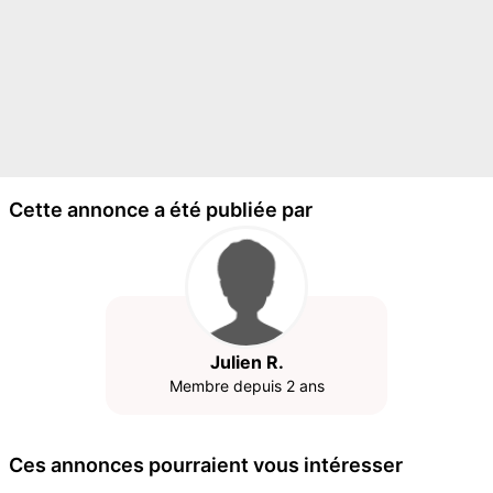
Cette annonce a été publiée par
Julien R.
Membre depuis 2 ans
Ces annonces pourraient vous intéresser