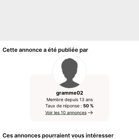
Cette annonce a été publiée par
gramme02
Membre depuis 13 ans
Taux de réponse :
50 %
Voir les 10 annonces
Ces annonces pourraient vous intéresser