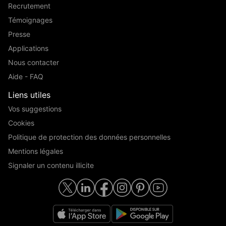
Recrutement
Témoignages
Presse
Applications
Nous contacter
Aide - FAQ
Liens utiles
Vos suggestions
Cookies
Politique de protection des données personnelles
Mentions légales
Signaler un contenu illicite