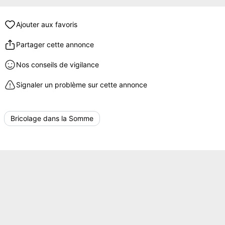
Ajouter aux favoris
Partager cette annonce
Nos conseils de vigilance
Signaler un problème sur cette annonce
Bricolage dans la Somme