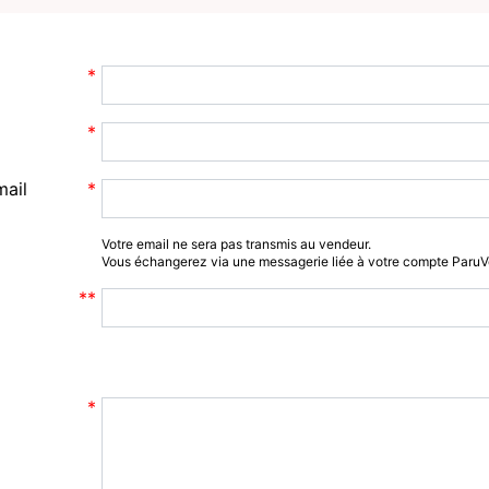
mail
Votre email ne sera pas transmis au vendeur.
Vous échangerez via une messagerie liée à votre compte Paru