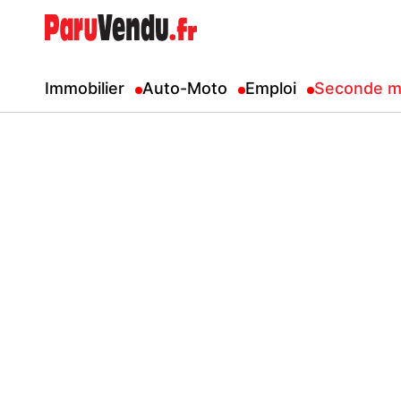
Immobilier
Auto-Moto
Emploi
Seconde m