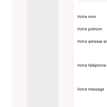
Votre nom
Votre prénom
Votre adresse e
Votre téléphone
Votre message