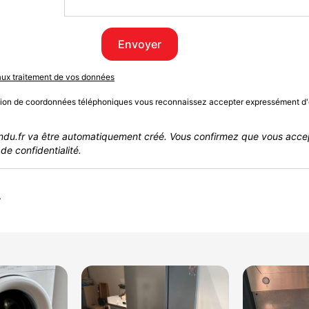
Envoyer
 aux traitement de vos données
sion de coordonnées téléphoniques vous reconnaissez accepter expressément d'
du.fr va être automatiquement créé. Vous confirmez que vous acce
de confidentialité.
r