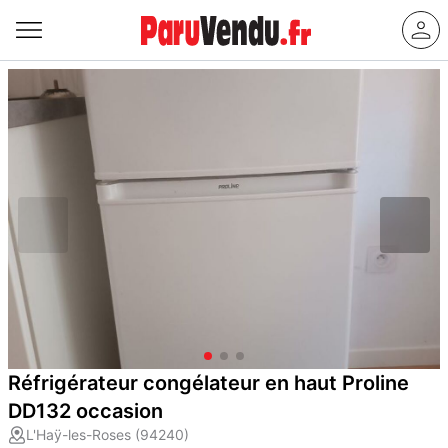
Réfrigérateur congélateur en haut Proline
DD132 occasion
L'Haÿ-les-Roses (94240)