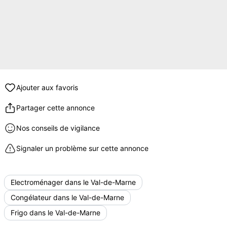
Ajouter aux favoris
Partager cette annonce
Nos conseils de vigilance
Signaler un problème sur cette annonce
Electroménager dans le Val-de-Marne
Congélateur dans le Val-de-Marne
Frigo dans le Val-de-Marne