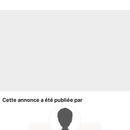
Cette annonce a été publiée par