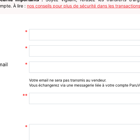
pte. À lire :
nos conseils pour plus de sécurité dans les transactions
mail
Votre email ne sera pas transmis au vendeur.
Vous échangerez via une messagerie liée à votre compte Paru