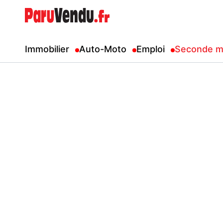
Immobilier
Auto-Moto
Emploi
Seconde m