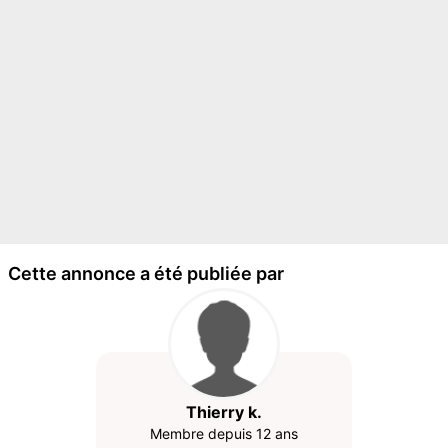
Cette annonce a été publiée par
Thierry k.
Membre depuis 12 ans