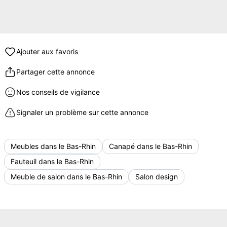
Ajouter aux favoris
Partager cette annonce
Nos conseils de vigilance
Signaler un problème sur cette annonce
Meubles dans le Bas-Rhin
Canapé dans le Bas-Rhin
Fauteuil dans le Bas-Rhin
Meuble de salon dans le Bas-Rhin
Salon design