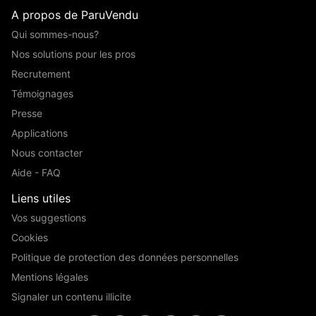
A propos de ParuVendu
Qui sommes-nous?
Nos solutions pour les pros
Recrutement
Témoignages
Presse
Applications
Nous contacter
Aide - FAQ
Liens utiles
Vos suggestions
Cookies
Politique de protection des données personnelles
Mentions légales
Signaler un contenu illicite