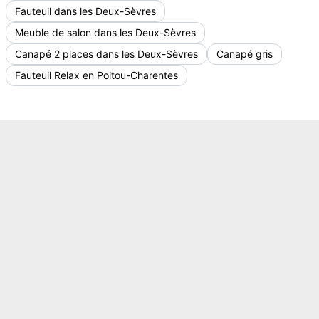
Fauteuil dans les Deux-Sèvres
Meuble de salon dans les Deux-Sèvres
Canapé 2 places dans les Deux-Sèvres
Canapé gris
Fauteuil Relax en Poitou-Charentes