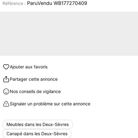
ParuVendu WB177270409
Référence :
Ajouter aux favoris
Partager cette annonce
Nos conseils de vigilance
Signaler un problème sur cette annonce
Meubles dans les Deux-Sèvres
Canapé dans les Deux-Sèvres