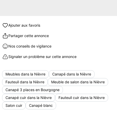
Ajouter aux favoris
Partager cette annonce
Nos conseils de vigilance
Signaler un problème sur cette annonce
Meubles dans la Nièvre
Canapé dans la Nièvre
Fauteuil dans la Nièvre
Meuble de salon dans la Nièvre
Canapé 3 places en Bourgogne
Canapé cuir dans la Nièvre
Fauteuil cuir dans la Nièvre
Salon cuir
Canapé blanc