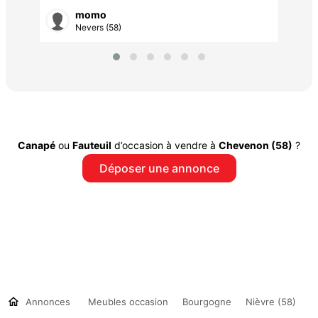
momo
Nevers (58)
Canapé
ou
Fauteuil
d’occasion à vendre à
Chevenon (58)
?
Déposer une annonce
Annonces
Meubles occasion
Bourgogne
Nièvre (58)