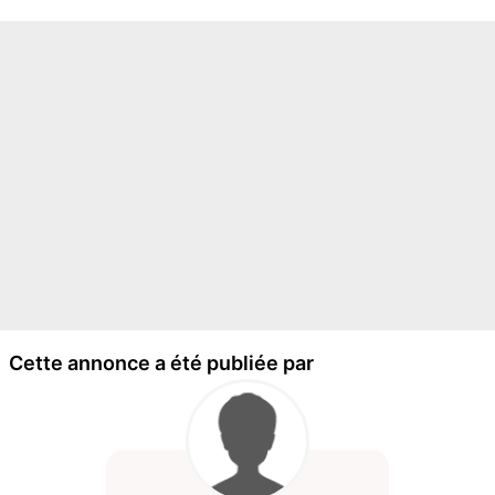
Cette annonce a été publiée par