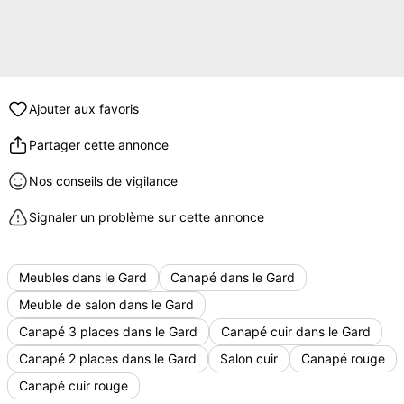
Ajouter aux favoris
Partager cette annonce
Nos conseils de vigilance
Signaler un problème sur cette annonce
Meubles dans le Gard
Canapé dans le Gard
Meuble de salon dans le Gard
Canapé 3 places dans le Gard
Canapé cuir dans le Gard
Canapé 2 places dans le Gard
Salon cuir
Canapé rouge
Canapé cuir rouge