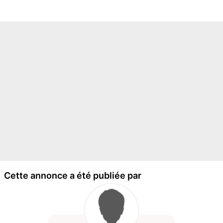
Cette annonce a été publiée par