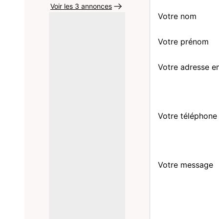
Voir les 3 annonces
Votre nom
Votre prénom
Votre adresse e
Votre téléphone
Votre message