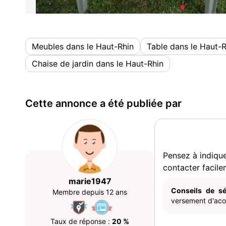
Meubles dans le Haut-Rhin
Table dans le Haut-R
Chaise de jardin dans le Haut-Rhin
Cette annonce a été publiée par
Pensez à indiqu
contacter facile
marie1947
Conseils de sé
Membre depuis 12 ans
versement d'acom
Taux de réponse :
20 %