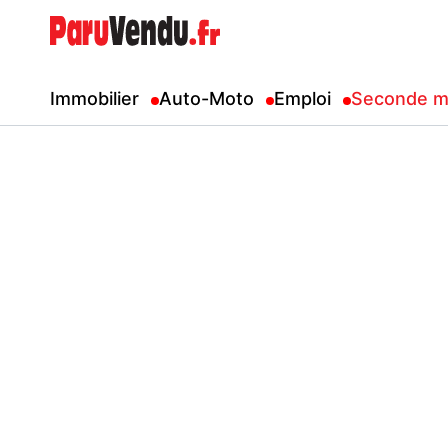
Immobilier
Auto-Moto
Emploi
Seconde m