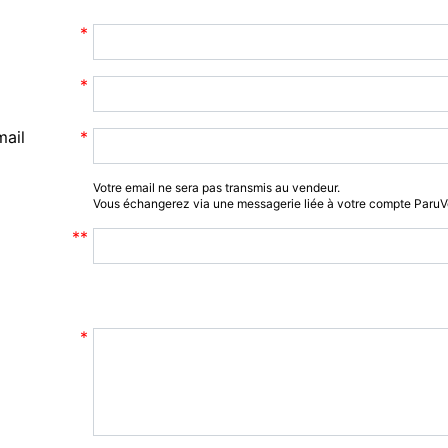
mail
Votre email ne sera pas transmis au vendeur.
Vous échangerez via une messagerie liée à votre compte Paru