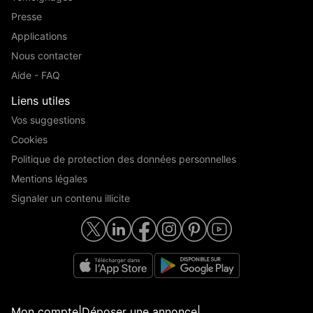
Presse
Applications
Nous contacter
Aide - FAQ
Liens utiles
Vos suggestions
Cookies
Politique de protection des données personnelles
Mentions légales
Signaler un contenu illicite
Mon compte
|
Déposer une annonce
|