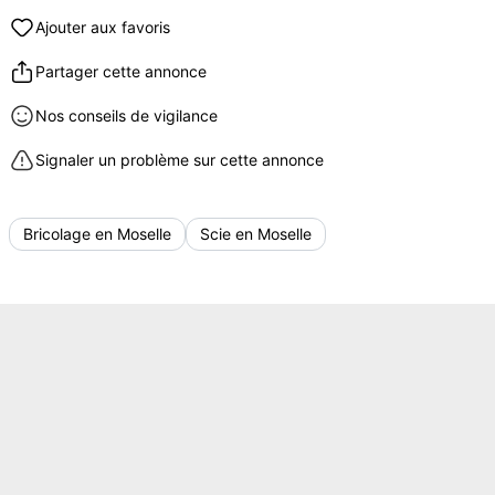
Ajouter aux favoris
Partager cette annonce
Nos conseils de vigilance
Signaler un problème sur cette annonce
Bricolage en Moselle
Scie en Moselle