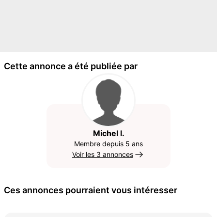
Cette annonce a été publiée par
Michel l.
Membre depuis 5 ans
Voir les 3 annonces
Ces annonces pourraient vous intéresser