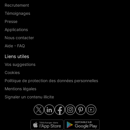
Recrutement
Témoignages
Presse
Applications
Nous contacter
Aide - FAQ
Liens utiles
Vos suggestions
Cookies
Politique de protection des données personnelles
Mentions légales
Signaler un contenu illicite