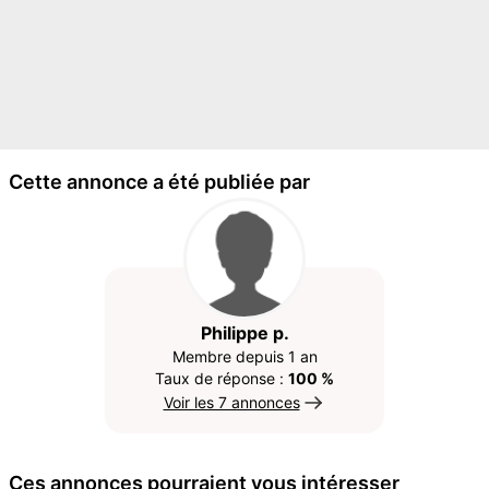
Cette annonce a été publiée par
Philippe p.
Membre depuis 1 an
Taux de réponse :
100 %
Voir les 7 annonces
Ces annonces pourraient vous intéresser