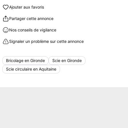
Ajouter aux favoris
Partager cette annonce
Nos conseils de vigilance
Signaler un problème sur cette annonce
Bricolage en Gironde
Scie en Gironde
Scie circulaire en Aquitaine