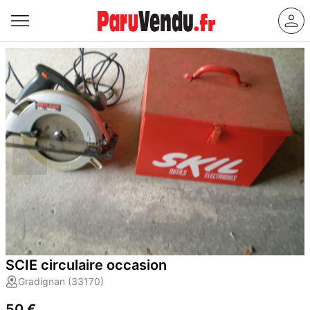
SCIE circulaire occasion
Gradignan (33170)
50 €