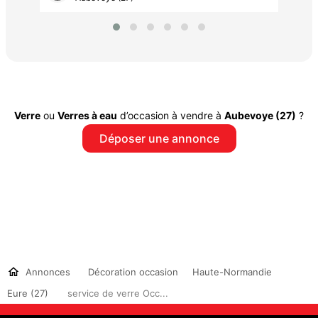
Verre
ou
Verres à eau
d’occasion à vendre à
Aubevoye (27)
?
Déposer une annonce
Annonces
Décoration occasion
Haute-Normandie
Eure (27)
service de verre Occ...