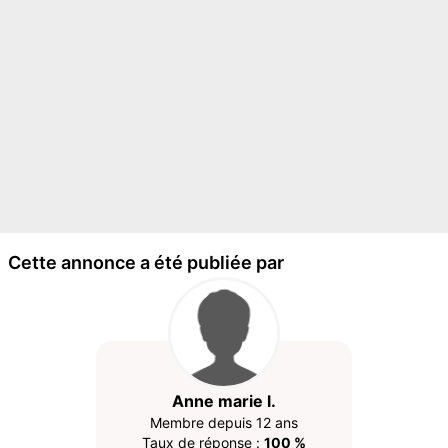
Cette annonce a été publiée par
Anne marie l.
Membre depuis 12 ans
Taux de réponse :
100 %