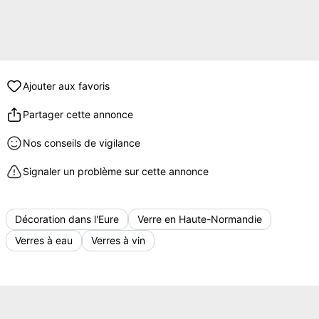
Ajouter aux favoris
Partager cette annonce
Nos conseils de vigilance
Signaler un problème sur cette annonce
Décoration dans l'Eure
Verre en Haute-Normandie
Verres à eau
Verres à vin