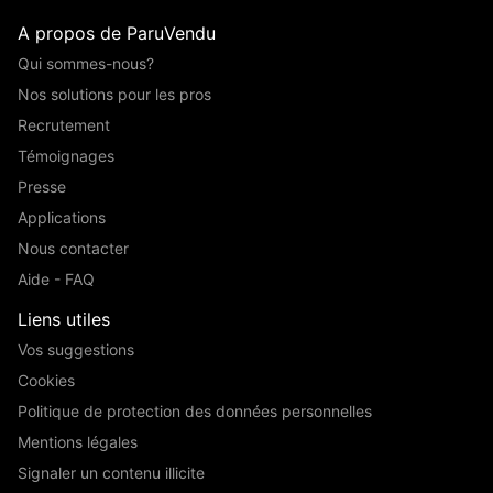
A propos de ParuVendu
Qui sommes-nous?
Nos solutions pour les pros
Recrutement
Témoignages
Presse
Applications
Nous contacter
Aide - FAQ
Liens utiles
Vos suggestions
Cookies
Politique de protection des données personnelles
Mentions légales
Signaler un contenu illicite