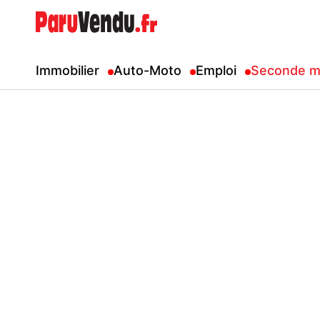
Immobilier
Auto-Moto
Emploi
Seconde m