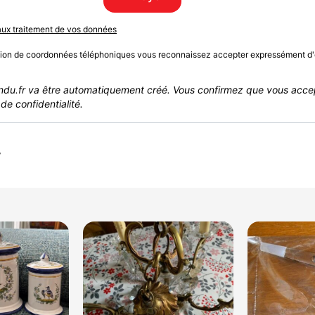
 aux traitement de vos données
sion de coordonnées téléphoniques vous reconnaissez accepter expressément d'
du.fr va être automatiquement créé. Vous confirmez que vous acce
de confidentialité.
r