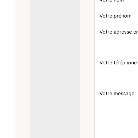
Votre prénom
Votre adresse e
Votre téléphone
Votre message