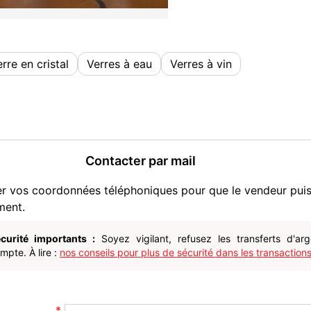
rre en cristal
Verres à eau
Verres à vin
Contacter par mail
er vos coordonnées téléphoniques pour que le vendeur pui
ment.
curité importants :
Soyez vigilant, refusez les transferts d'ar
pte. À lire :
nos conseils pour plus de sécurité dans les transactions