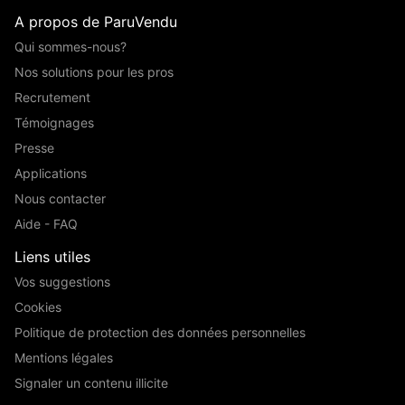
A propos de ParuVendu
Qui sommes-nous?
Nos solutions pour les pros
Recrutement
Témoignages
Presse
Applications
Nous contacter
Aide - FAQ
Liens utiles
Vos suggestions
Cookies
Politique de protection des données personnelles
Mentions légales
Signaler un contenu illicite