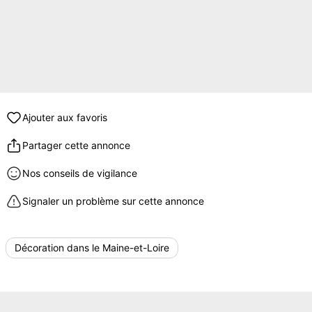
Ajouter aux favoris
Partager cette annonce
Nos conseils de vigilance
Signaler un problème sur cette annonce
Décoration dans le Maine-et-Loire