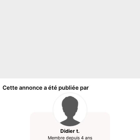
Cette annonce a été publiée par
Didier t.
Membre depuis 4 ans