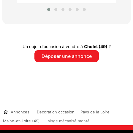
Un objet d'occasion à vendre à
Cholet (49)
?
Déposer une annonce
Annonces
Décoration occasion
Pays de la Loire
Maine-et-Loire (49)
singe mécanisé monté...