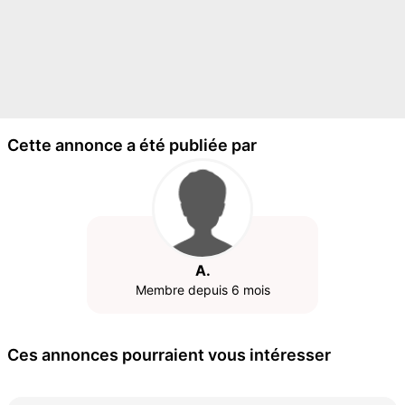
Cette annonce a été publiée par
A.
Membre depuis 6 mois
Ces annonces pourraient vous intéresser