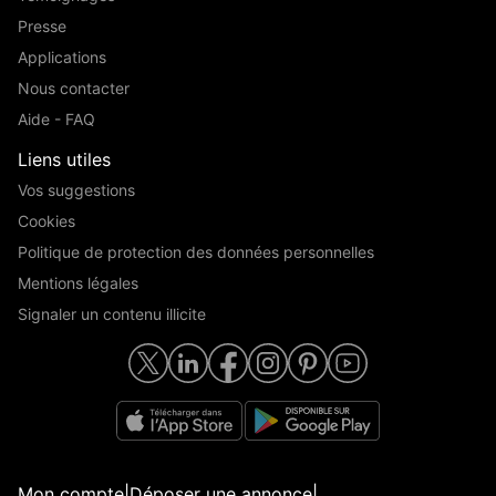
Presse
Applications
Nous contacter
Aide - FAQ
Liens utiles
Vos suggestions
Cookies
Politique de protection des données personnelles
Mentions légales
Signaler un contenu illicite
Mon compte
|
Déposer une annonce
|