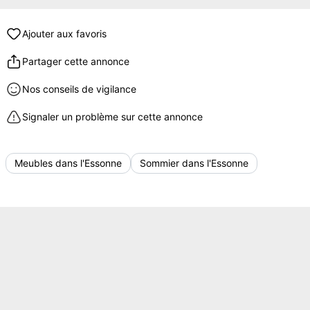
Ajouter aux favoris
Partager cette annonce
Nos conseils de vigilance
Signaler un problème sur cette annonce
Meubles dans l'Essonne
Sommier dans l'Essonne