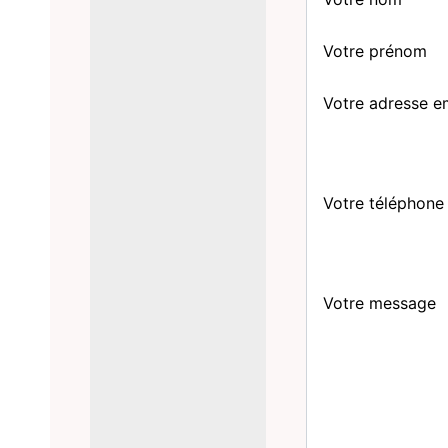
Votre prénom
Votre adresse e
Votre téléphone
Votre message