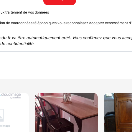
 aux traitement de vos données
sion de coordonnées téléphoniques vous reconnaissez accepter expressément d'
du.fr va être automatiquement créé. Vous confirmez que vous acce
de confidentialité.
r