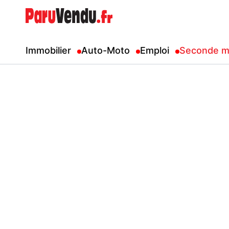
Immobilier
Auto-Moto
Emploi
Seconde m