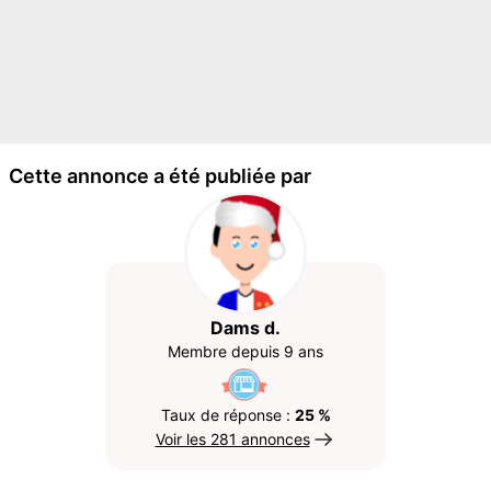
Cette annonce a été publiée par
Dams d.
Membre depuis 9 ans
Taux de réponse :
25 %
Voir les 281 annonces