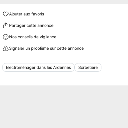
Ajouter aux favoris
Partager cette annonce
Nos conseils de vigilance
Signaler un problème sur cette annonce
Electroménager dans les Ardennes
Sorbetière