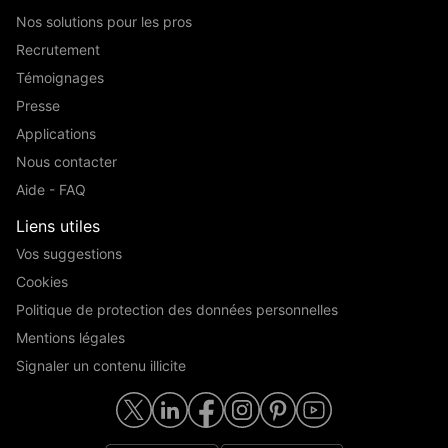
Nos solutions pour les pros
Recrutement
Témoignages
Presse
Applications
Nous contacter
Aide - FAQ
Liens utiles
Vos suggestions
Cookies
Politique de protection des données personnelles
Mentions légales
Signaler un contenu illicite