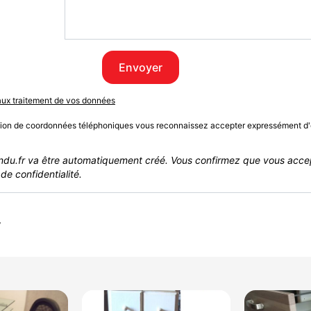
Envoyer
 aux traitement de vos données
sion de coordonnées téléphoniques vous reconnaissez accepter expressément d'
du.fr va être automatiquement créé. Vous confirmez que vous acce
de confidentialité.
r