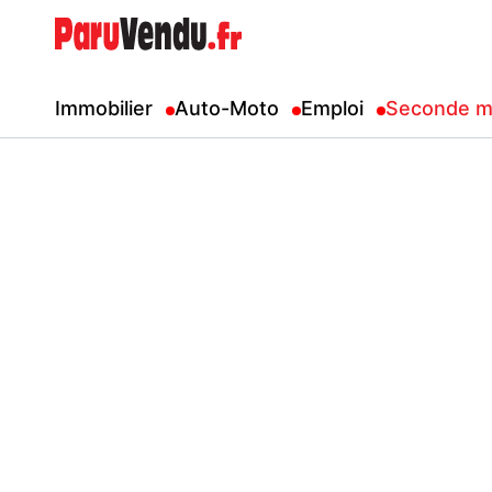
Immobilier
Auto-Moto
Emploi
Seconde m