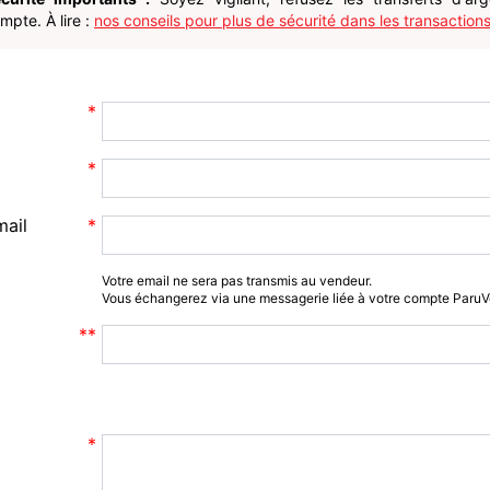
pte. À lire :
nos conseils pour plus de sécurité dans les transactions
mail
Votre email ne sera pas transmis au vendeur.
Vous échangerez via une messagerie liée à votre compte Paru