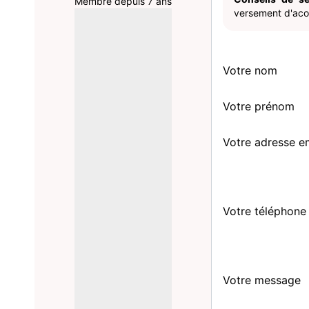
Membre depuis 7 ans
versement d'acom
Votre nom
Votre prénom
Votre adresse e
Votre téléphone
Votre message