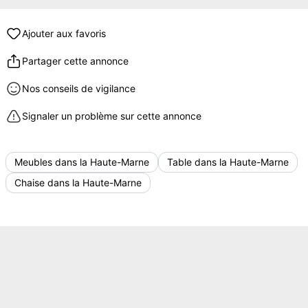
Ajouter aux favoris
Partager cette annonce
Nos conseils de vigilance
Signaler un problème sur cette annonce
Meubles dans la Haute-Marne
Table dans la Haute-Marne
Chaise dans la Haute-Marne