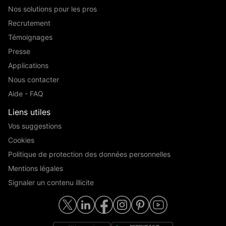
Nos solutions pour les pros
Recrutement
Témoignages
Presse
Applications
Nous contacter
Aide - FAQ
Liens utiles
Vos suggestions
Cookies
Politique de protection des données personnelles
Mentions légales
Signaler un contenu illicite