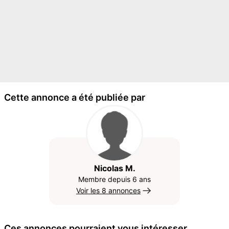
Cette annonce a été publiée par
Nicolas M.
Membre depuis 6 ans
Voir les 8 annonces
Ces annonces pourraient vous intéresser