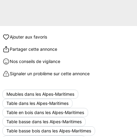
Ajouter aux favoris
Partager cette annonce
Nos conseils de vigilance
Signaler un problème sur cette annonce
Meubles dans les Alpes-Maritimes
Table dans les Alpes-Maritimes
Table en bois dans les Alpes-Maritimes
Table basse dans les Alpes-Maritimes
Table basse bois dans les Alpes-Maritimes