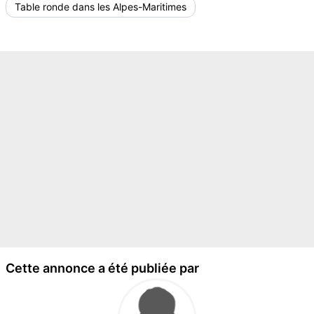
Table ronde dans les Alpes-Maritimes
Cette annonce a été publiée par