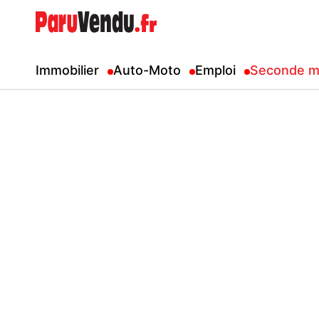
Immobilier
Auto-Moto
Emploi
Seconde m