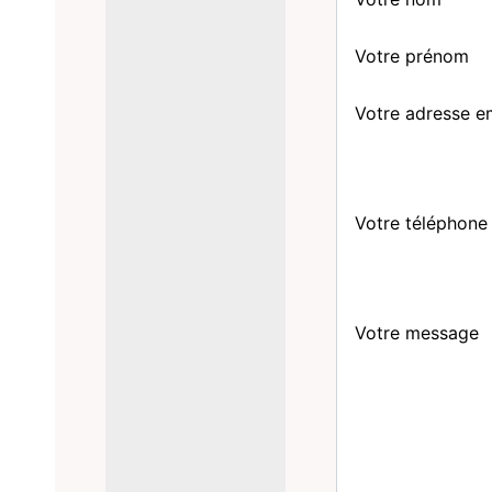
Votre prénom
Votre adresse e
Votre téléphone
Votre message