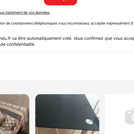
 aux traitement de vos données
sion de coordonnées téléphoniques vous reconnaissez accepter expressément d'
du.fr va être automatiquement créé. Vous confirmez que vous acce
de confidentialité.
r