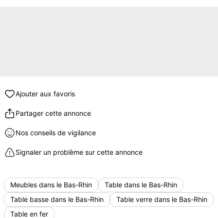
Ajouter aux favoris
Partager cette annonce
Nos conseils de vigilance
Signaler un problème sur cette annonce
Meubles dans le Bas-Rhin
Table dans le Bas-Rhin
Table basse dans le Bas-Rhin
Table verre dans le Bas-Rhin
Table en fer