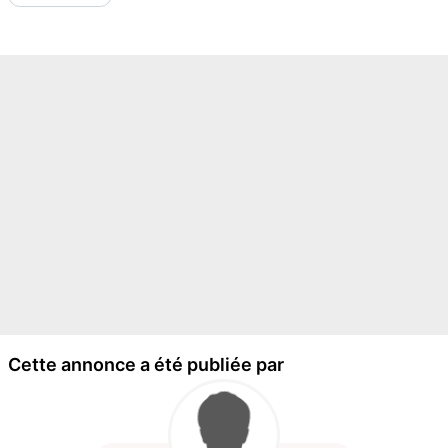
Cette annonce a été publiée par