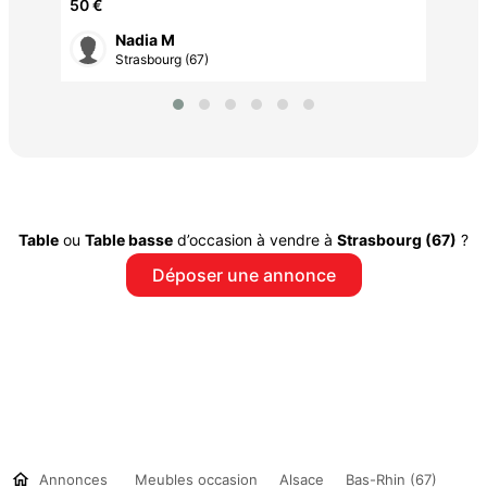
50 €
Nadia M
Strasbourg (67)
Table
ou
Table basse
d’occasion à vendre à
Strasbourg (67)
?
Déposer une annonce
Annonces
Meubles occasion
Alsace
Bas-Rhin (67)