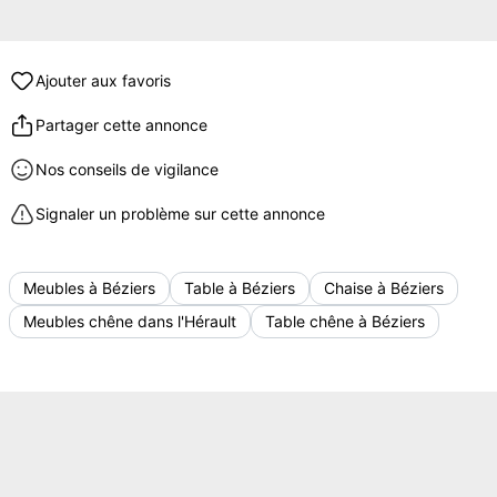
Ajouter aux favoris
Partager cette annonce
Nos conseils de vigilance
Signaler un problème sur cette annonce
Meubles à Béziers
Table à Béziers
Chaise à Béziers
Meubles chêne dans l'Hérault
Table chêne à Béziers