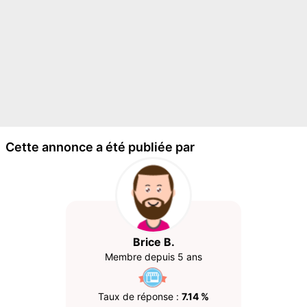
Cette annonce a été publiée par
Brice B.
Membre depuis 5 ans
Taux de réponse :
7.14 %