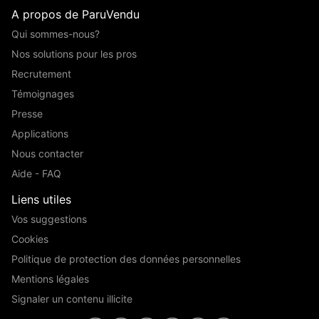
A propos de ParuVendu
Qui sommes-nous?
Nos solutions pour les pros
Recrutement
Témoignages
Presse
Applications
Nous contacter
Aide - FAQ
Liens utiles
Vos suggestions
Cookies
Politique de protection des données personnelles
Mentions légales
Signaler un contenu illicite