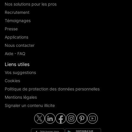
Nos solutions pour les pros
Recrutement
Témoignages
Presse
Applications
Nous contacter
Aide - FAQ
Liens utiles
Vos suggestions
Cookies
Politique de protection des données personnelles
Mentions légales
Signaler un contenu illicite