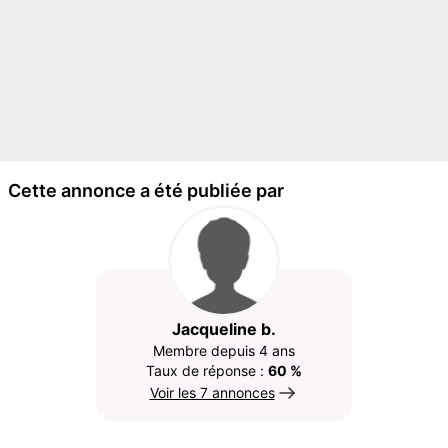
Cette annonce a été publiée par
Jacqueline b.
Membre depuis 4 ans
Taux de réponse :
60 %
Voir les 7 annonces