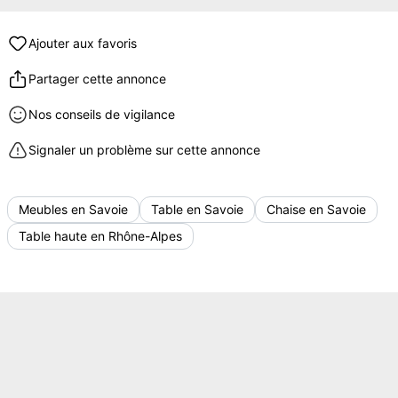
Ajouter aux favoris
Partager cette annonce
Nos conseils de vigilance
Signaler un problème sur cette annonce
Meubles en Savoie
Table en Savoie
Chaise en Savoie
Table haute en Rhône-Alpes