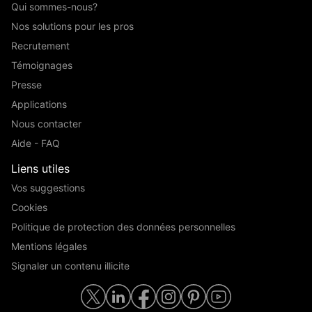
Qui sommes-nous?
Nos solutions pour les pros
Recrutement
Témoignages
Presse
Applications
Nous contacter
Aide - FAQ
Liens utiles
Vos suggestions
Cookies
Politique de protection des données personnelles
Mentions légales
Signaler un contenu illicite