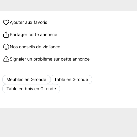
Ajouter aux favoris
Partager cette annonce
Nos conseils de vigilance
Signaler un problème sur cette annonce
Meubles en Gironde
Table en Gironde
Table en bois en Gironde