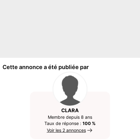
Cette annonce a été publiée par
CLARA
Membre depuis 8 ans
Taux de réponse :
100 %
Voir les 2 annonces