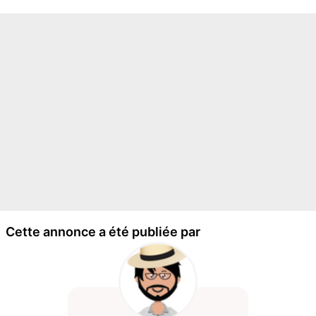
Cette annonce a été publiée par