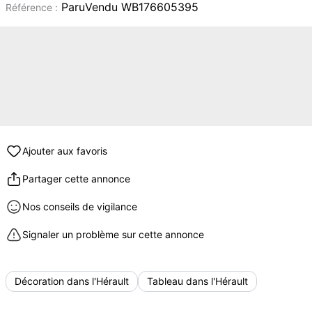
ParuVendu WB176605395
Référence :
Ajouter aux favoris
Partager cette annonce
Nos conseils de vigilance
Signaler un problème sur cette annonce
Décoration dans l'Hérault
Tableau dans l'Hérault