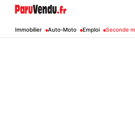
Immobilier
Auto-Moto
Emploi
Seconde m