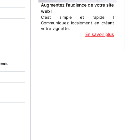
Augmentez l'audience de votre site
web !
C'est simple et rapide !
Communiquez localement en créant
votre vignette.
En savoir plus
Vendu.