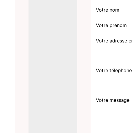
Votre nom
Votre prénom
Votre adresse e
Votre téléphone
Votre message