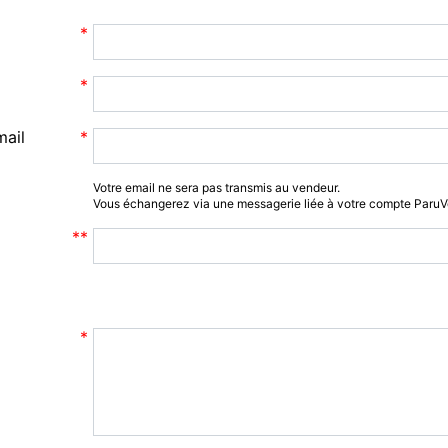
mail
Votre email ne sera pas transmis au vendeur.
Vous échangerez via une messagerie liée à votre compte Paru