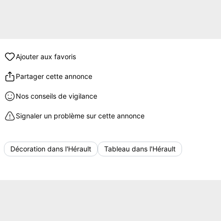
Ajouter aux favoris
Partager cette annonce
Nos conseils de vigilance
Signaler un problème sur cette annonce
Décoration dans l'Hérault
Tableau dans l'Hérault