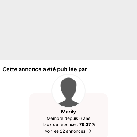
Cette annonce a été publiée par
Marily
Membre depuis 6 ans
Taux de réponse :
79.37 %
Voir les 22 annonces