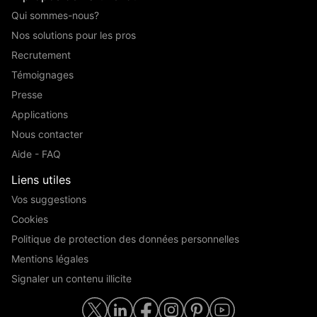
Qui sommes-nous?
Nos solutions pour les pros
Recrutement
Témoignages
Presse
Applications
Nous contacter
Aide - FAQ
Liens utiles
Vos suggestions
Cookies
Politique de protection des données personnelles
Mentions légales
Signaler un contenu illicite