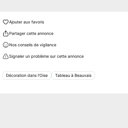
Ajouter aux favoris
Partager cette annonce
Nos conseils de vigilance
Signaler un problème sur cette annonce
Décoration dans l'Oise
Tableau à Beauvais