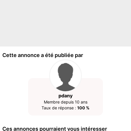
Cette annonce a été publiée par
pdany
Membre depuis 10 ans
Taux de réponse :
100 %
Ces annonces pourraient vous intéresser