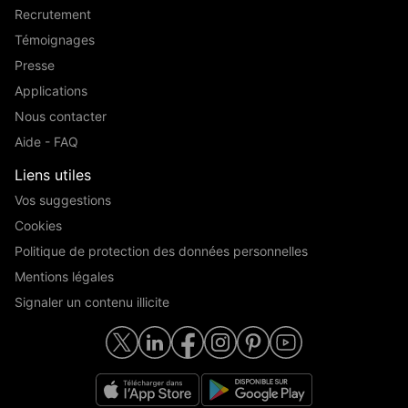
Recrutement
Témoignages
Presse
Applications
Nous contacter
Aide - FAQ
Liens utiles
Vos suggestions
Cookies
Politique de protection des données personnelles
Mentions légales
Signaler un contenu illicite