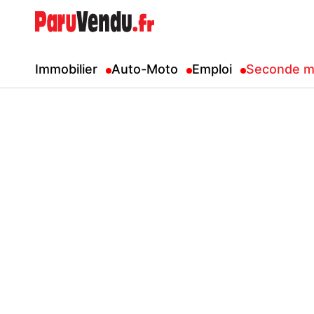
Immobilier
Auto-Moto
Emploi
Seconde m