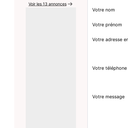
Voir les 13 annonces
Votre nom
Votre prénom
Votre adresse e
Votre téléphone
Votre message