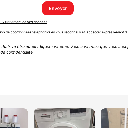
Envoyer
 aux traitement de vos données
sion de coordonnées téléphoniques vous reconnaissez accepter expressément d'
du.fr va être automatiquement créé. Vous confirmez que vous acce
de confidentialité.
r