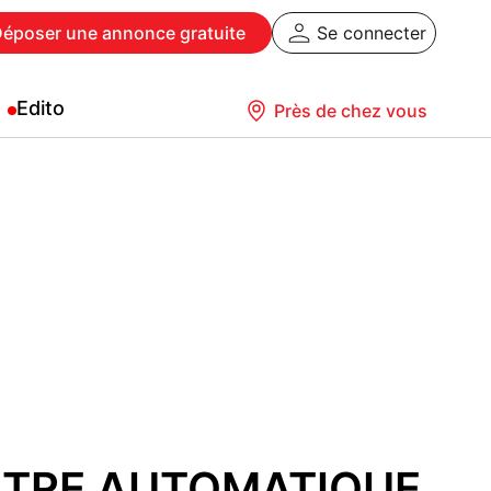
Déposer
une annonce gratuite
Se connecter
Edito
Près de chez vous
TRE AUTOMATIQUE