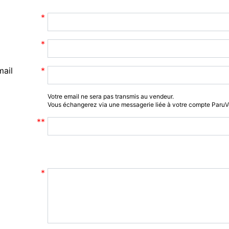
mail
Votre email ne sera pas transmis au vendeur.
Vous échangerez via une messagerie liée à votre compte Paru