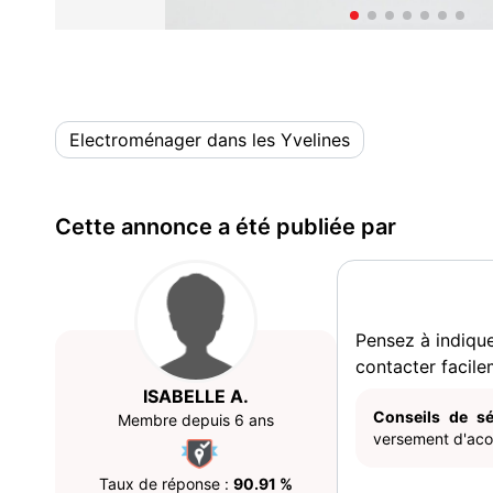
Electroménager dans les Yvelines
Cette annonce a été publiée par
Pensez à indiqu
contacter facile
ISABELLE A.
Conseils de sé
Membre depuis 6 ans
versement d'acom
Taux de réponse :
90.91 %