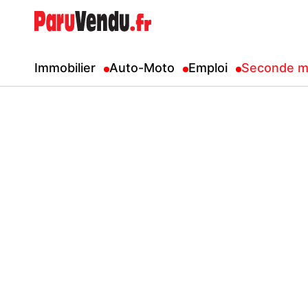
Immobilier
Auto-Moto
Emploi
Seconde m