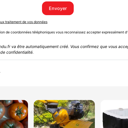
Envoyer
 aux traitement de vos données
sion de coordonnées téléphoniques vous reconnaissez accepter expressément d'
du.fr va être automatiquement créé. Vous confirmez que vous acce
de confidentialité.
r