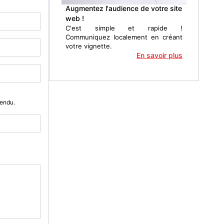
Augmentez l'audience de votre site
web !
C'est simple et rapide !
Communiquez localement en créant
votre vignette.
En savoir plus
Vendu.