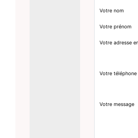
Votre nom
Votre prénom
Votre adresse e
Votre téléphone
Votre message