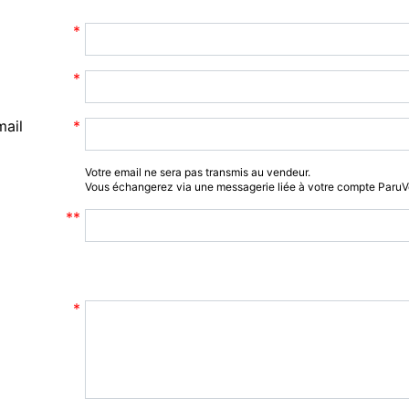
mail
Votre email ne sera pas transmis au vendeur.
Vous échangerez via une messagerie liée à votre compte Paru