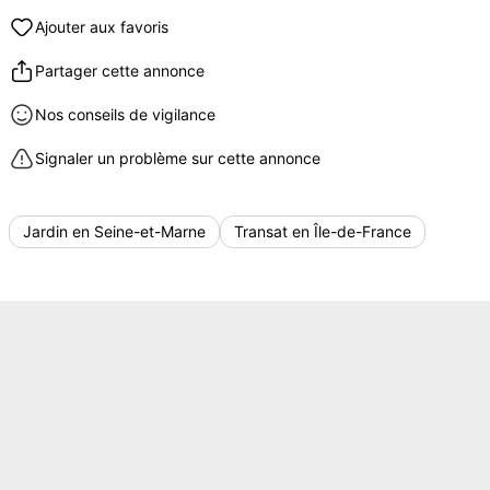
Ajouter aux favoris
Partager cette annonce
Nos conseils de vigilance
Signaler un problème sur cette annonce
Jardin en Seine-et-Marne
Transat en Île-de-France