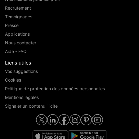
Recrutement
Témoignages
Presse
Applications
Nous contacter
Aide - FAQ
Liens utiles
Vos suggestions
Cookies
Politique de protection des données personnelles
Mentions légales
Signaler un contenu illicite