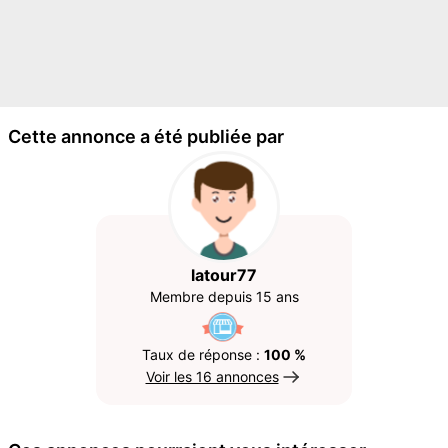
Cette annonce a été publiée par
latour77
Membre depuis 15 ans
Taux de réponse :
100 %
Voir les 16 annonces