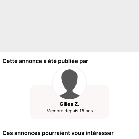
Cette annonce a été publiée par
Gilles Z.
Membre depuis 15 ans
Ces annonces pourraient vous intéresser