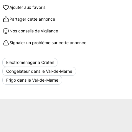
Ajouter aux favoris
Partager cette annonce
Nos conseils de vigilance
Signaler un problème sur cette annonce
Electroménager à Créteil
Congélateur dans le Val-de-Marne
Frigo dans le Val-de-Marne