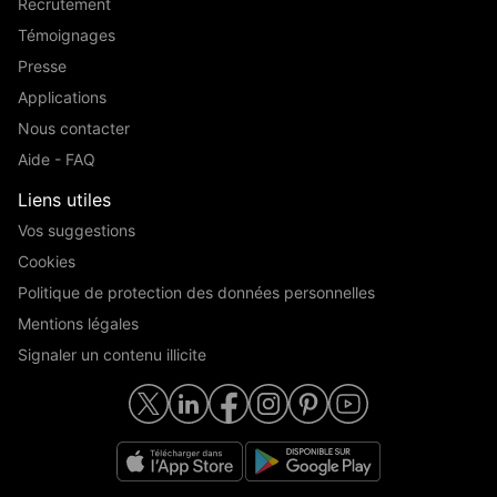
Recrutement
Témoignages
Presse
Applications
Nous contacter
Aide - FAQ
Liens utiles
Vos suggestions
Cookies
Politique de protection des données personnelles
Mentions légales
Signaler un contenu illicite