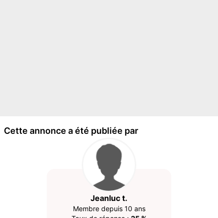
Cette annonce a été publiée par
Jeanluc t.
Membre depuis 10 ans