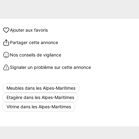
Ajouter aux favoris
Partager cette annonce
Nos conseils de vigilance
Signaler un problème sur cette annonce
Meubles dans les Alpes-Maritimes
Etagère dans les Alpes-Maritimes
Vitrine dans les Alpes-Maritimes